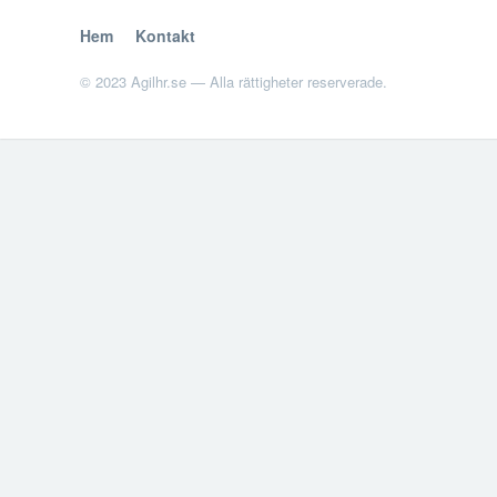
Hem
Kontakt
© 2023 Agilhr.se — Alla rättigheter reserverade.