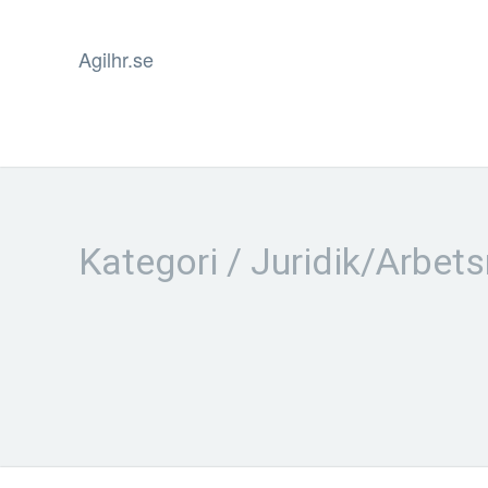
Agilhr.se
Kategori / Juridik/Arbets