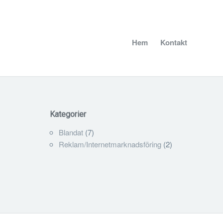
Hem
Kontakt
Kategorier
Blandat
(7)
Reklam/Internetmarknadsföring
(2)