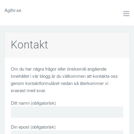
Agilhr.se
Kontakt
Om du har några frågor eller önskemål angående
innehållet i vår blogg är du välkommen att kontakta oss
genom kontaktformuläret nedan så återkommer vi
snarast med svar.
Ditt namn (obligatorisk)
Din epost (obligatorisk)