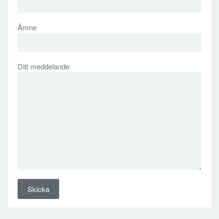
Ämne
Ditt meddelande